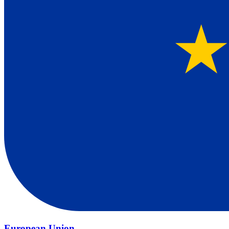
European Union