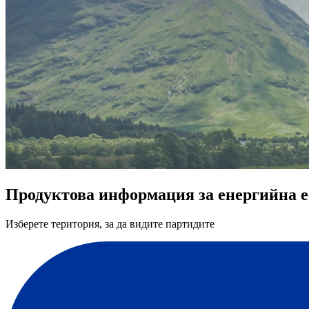
Продуктова информация за енергийна 
Изберете територия, за да видите партидите