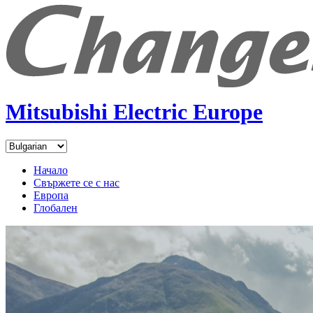
Mitsubishi Electric Europe
Начало
Свържете се с нас
Европа
Глобален