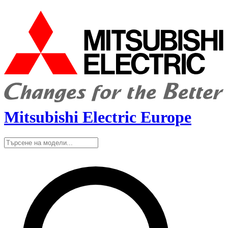
Mitsubishi Electric Europe